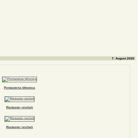
7. August 2026
Pentasteria tithonica
Riedaster reicheli
Riedaster reicheli