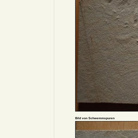
Bild von Schwemmspuren