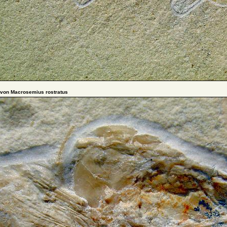
 von Macrosemius rostratus