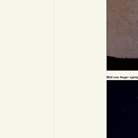
Bild von Aeger spini