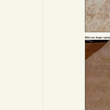
Bild von Aeger spini