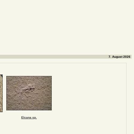
7. August 2026
Elcana sp.