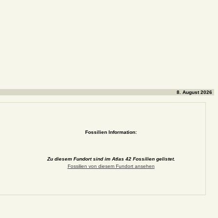
8. August 2026
Fossilien Information:
Zu diesem Fundort sind im Atlas 42 Fossilien gelistet.
Fossilien von diesem Fundort ansehen